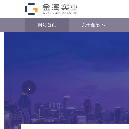
网站首页
关于金溪