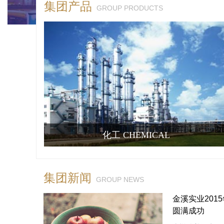
集团产品
GROUP PRODUCTS
化工 CHEMICAL
集团新闻
GROUP NEWS
金溪实业201
圆满成功