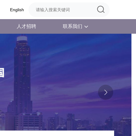
English
人才招聘
联系我们